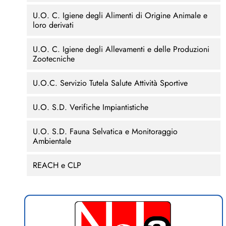
U.O. C. Igiene degli Alimenti di Origine Animale e
loro derivati
U.O. C. Igiene degli Allevamenti e delle Produzioni
Zootecniche
U.O.C. Servizio Tutela Salute Attività Sportive
U.O. S.D. Verifiche Impiantistiche
U.O. S.D. Fauna Selvatica e Monitoraggio
Ambientale
REACH e CLP