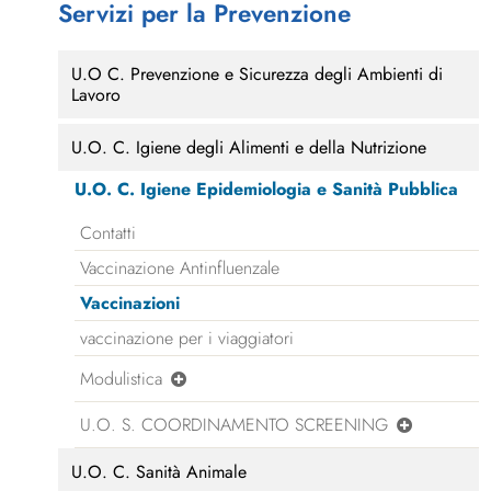
Servizi per la Prevenzione
U.O C. Prevenzione e Sicurezza degli Ambienti di
Lavoro
U.O. C. Igiene degli Alimenti e della Nutrizione
U.O. C. Igiene Epidemiologia e Sanità Pubblica
Contatti
Vaccinazione Antinfluenzale
Vaccinazioni
vaccinazione per i viaggiatori
Modulistica
U.O. S. COORDINAMENTO SCREENING
U.O. C. Sanità Animale