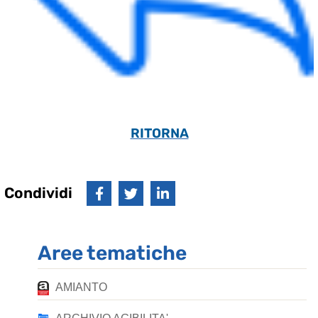
RITORNA
Condividi
Aree tematiche
AMIANTO