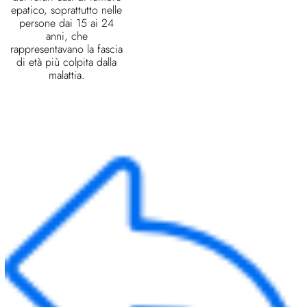
epatico, soprattutto nelle
persone dai 15 ai 24
anni, che
rappresentavano la fascia
di età più colpita dalla
malattia.