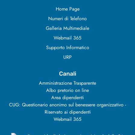
Home Page
Numeri di Telefono
Galleria Multimediale
Webmail 365
Supporto Informatico
URP
Canali
Amministrazione Trasparente
Albo pretorio on line
Area dipendenti
CUG: Questionario anonimo sul benessere organizzativo -
Riservato ai dipendenti
Webmail 365