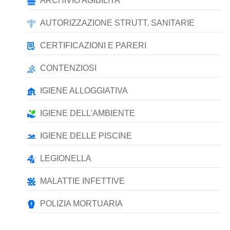
ARCHIVIO AGIBILITA'
AUTORIZZAZIONE STRUTT. SANITARIE
CERTIFICAZIONI E PARERI
CONTENZIOSI
IGIENE ALLOGGIATIVA
IGIENE DELL'AMBIENTE
IGIENE DELLE PISCINE
LEGIONELLA
MALATTIE INFETTIVE
POLIZIA MORTUARIA