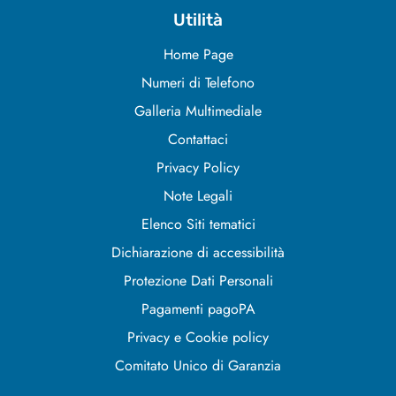
Utilità
Home Page
Numeri di Telefono
Galleria Multimediale
Contattaci
Privacy Policy
Note Legali
Elenco Siti tematici
Dichiarazione di accessibilità
Protezione Dati Personali
Pagamenti pagoPA
Privacy e Cookie policy
Comitato Unico di Garanzia