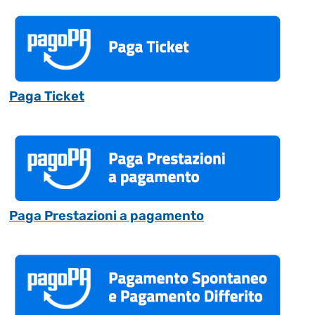
Paga Ticket
Paga Prestazioni a pagamento