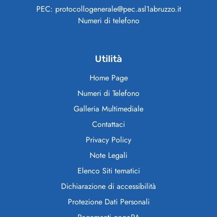
PEC: protocollogenerale@pec.asl1abruzzo.it
Numeri di telefono
Utilità
Home Page
Numeri di Telefono
Galleria Multimediale
Contattaci
Privacy Policy
Note Legali
Elenco Siti tematici
Dichiarazione di accessibilità
Protezione Dati Personali