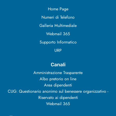
Home Page
Numeri di Telefono
Galleria Multimediale
Webmail 365
Supporto Informatico
URP
Canali
Amministrazione Trasparente
Albo pretorio on line
Area dipendenti
CUG: Questionario anonimo sul benessere organizzativo -
Riservato ai dipendenti
Webmail 365