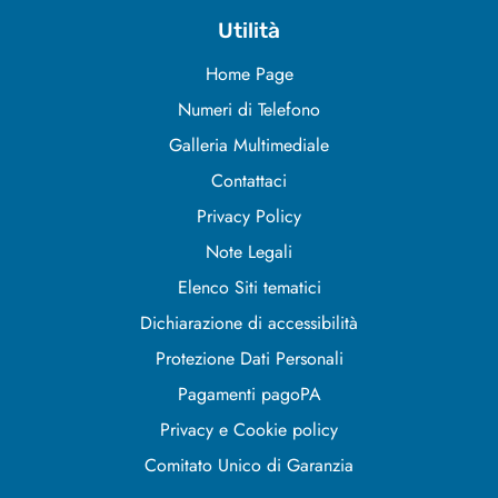
Utilità
Home Page
Numeri di Telefono
Galleria Multimediale
Contattaci
Privacy Policy
Note Legali
Elenco Siti tematici
Dichiarazione di accessibilità
Protezione Dati Personali
Pagamenti pagoPA
Privacy e Cookie policy
Comitato Unico di Garanzia