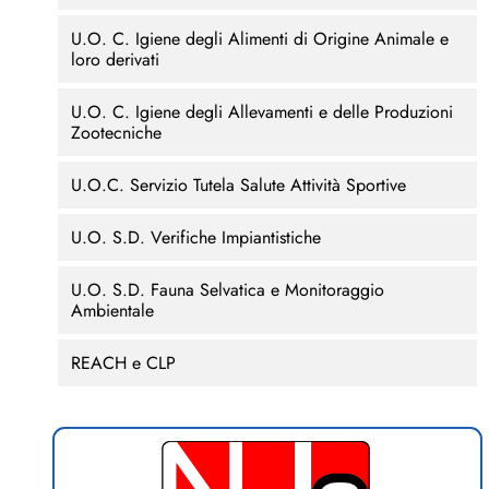
U.O. C. Igiene degli Alimenti di Origine Animale e
loro derivati
U.O. C. Igiene degli Allevamenti e delle Produzioni
Zootecniche
U.O.C. Servizio Tutela Salute Attività Sportive
U.O. S.D. Verifiche Impiantistiche
U.O. S.D. Fauna Selvatica e Monitoraggio
Ambientale
REACH e CLP