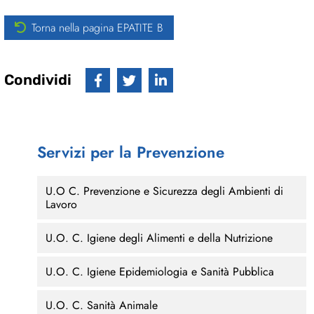
Torna nella pagina EPATITE B
Condividi
Servizi per la Prevenzione
U.O C. Prevenzione e Sicurezza degli Ambienti di
Lavoro
U.O. C. Igiene degli Alimenti e della Nutrizione
U.O. C. Igiene Epidemiologia e Sanità Pubblica
U.O. C. Sanità Animale