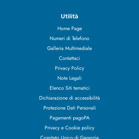
Utilità
Home Page
Numeri di Telefono
Galleria Multimediale
Contattaci
Privacy Policy
Note Legali
Elenco Siti tematici
Dichiarazione di accessibilità
Protezione Dati Personali
Pagamenti pagoPA
Privacy e Cookie policy
Comitato Unico di Garanzia