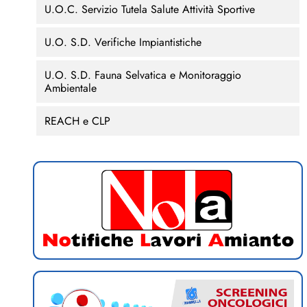
U.O.C. Servizio Tutela Salute Attività Sportive
U.O. S.D. Verifiche Impiantistiche
U.O. S.D. Fauna Selvatica e Monitoraggio
Ambientale
REACH e CLP