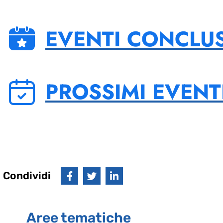
EVENTI CONCLUS
PROSSIMI EVENT
Condividi
Aree tematiche