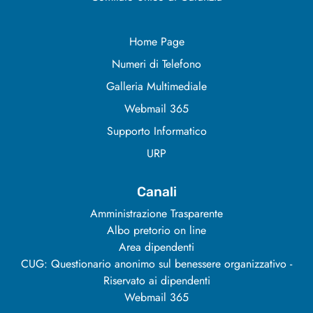
Home Page
Numeri di Telefono
Galleria Multimediale
Webmail 365
Supporto Informatico
URP
Canali
Amministrazione Trasparente
Albo pretorio on line
Area dipendenti
CUG: Questionario anonimo sul benessere organizzativo -
Riservato ai dipendenti
Webmail 365