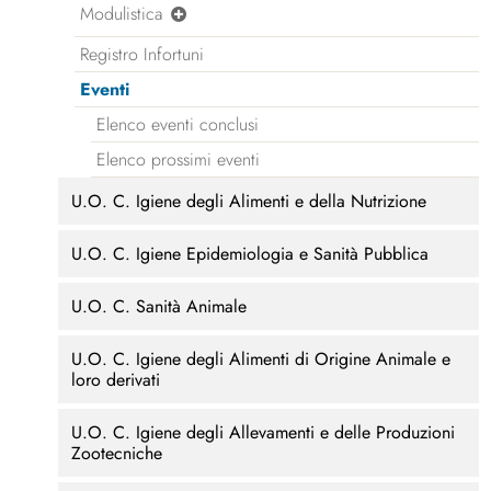
Modulistica
Registro Infortuni
Eventi
Elenco eventi conclusi
Elenco prossimi eventi
U.O. C. Igiene degli Alimenti e della Nutrizione
U.O. C. Igiene Epidemiologia e Sanità Pubblica
U.O. C. Sanità Animale
U.O. C. Igiene degli Alimenti di Origine Animale e
loro derivati
U.O. C. Igiene degli Allevamenti e delle Produzioni
Zootecniche