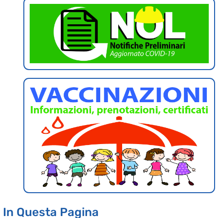
In Questa Pagina