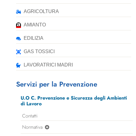
AGRICOLTURA
AMIANTO
EDILIZIA
GAS TOSSICI
LAVORATRICI MADRI
Servizi per la Prevenzione
U.O C. Prevenzione e Sicurezza degli Ambienti
di Lavoro
Contatti
Normativa