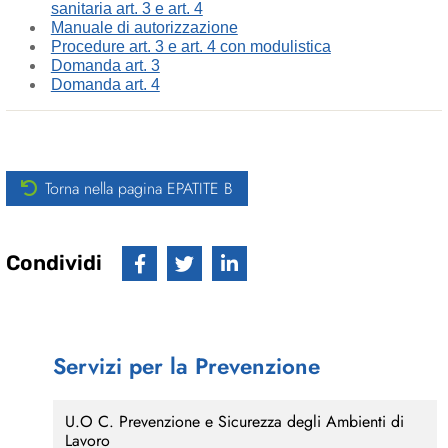
sanitaria art. 3 e art. 4
Manuale di autorizzazione
Procedure art. 3 e art. 4 con modulistica
Domanda art. 3
Domanda art. 4
Torna nella pagina EPATITE B
Condividi
Servizi per la Prevenzione
U.O C. Prevenzione e Sicurezza degli Ambienti di
Lavoro