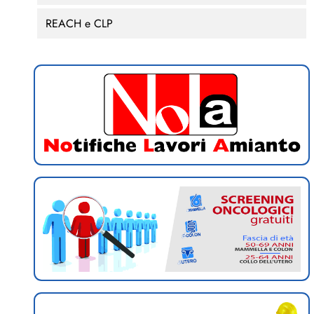
REACH e CLP