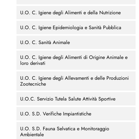
U.O. C. Igiene degli Alimenti e della Nutrizione
U.O. C. Igiene Epidemiologia e Sanità Pubblica
U.O. C. Sanità Animale
U.O. C. Igiene degli Alimenti di Origine Animale e
loro derivati
U.O. C. Igiene degli Allevamenti e delle Produzioni
Zootecniche
U.O.C. Servizio Tutela Salute Attività Sportive
U.O. S.D. Verifiche Impiantistiche
U.O. S.D. Fauna Selvatica e Monitoraggio
Ambientale