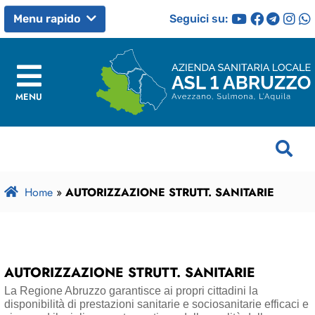
Seguici su:
Menu rapido
MENU
Home
»
AUTORIZZAZIONE STRUTT. SANITARIE
AUTORIZZAZIONE STRUTT. SANITARIE
La Regione Abruzzo garantisce ai propri cittadini la
disponibilità di prestazioni sanitarie e sociosanitarie efficaci e