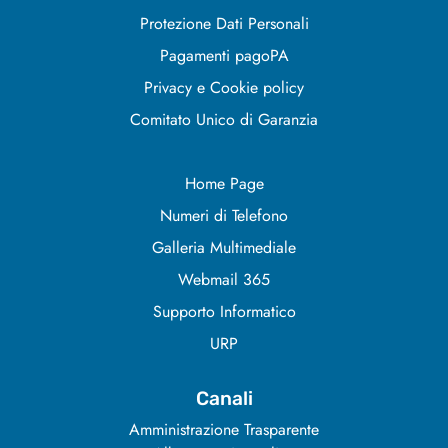
Protezione Dati Personali
Pagamenti pagoPA
Privacy e Cookie policy
Comitato Unico di Garanzia
Home Page
Numeri di Telefono
Galleria Multimediale
Webmail 365
Supporto Informatico
URP
Canali
Amministrazione Trasparente