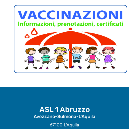
ASL 1 Abruzzo
Avezzano-Sulmona-L'Aquila
67100 L'Aquila