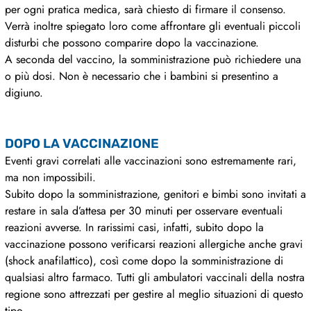
per ogni pratica medica, sarà chiesto di firmare il consenso.
Verrà inoltre spiegato loro come affrontare gli eventuali piccoli
disturbi che possono comparire dopo la vaccinazione.
A seconda del vaccino, la somministrazione può richiedere una
o più dosi. Non è necessario che i bambini si presentino a
digiuno.
DOPO LA VACCINAZIONE
Eventi gravi correlati alle vaccinazioni sono estremamente rari,
ma non impossibili.
Subito dopo la somministrazione, genitori e bimbi sono invitati a
restare in sala d’attesa per 30 minuti per osservare eventuali
reazioni avverse. In rarissimi casi, infatti, subito dopo la
vaccinazione possono verificarsi reazioni allergiche anche gravi
(shock anafilattico), così come dopo la somministrazione di
qualsiasi altro farmaco. Tutti gli ambulatori vaccinali della nostra
regione sono attrezzati per gestire al meglio situazioni di questo
tipo.