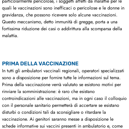
particolarmente pericolose, i soggetti affetti da malattie per le
quali le vaccinazioni sono inefficaci o pericolose e le donne in
gravidanza, che possono ricevere solo alcune vaccinazioni.
Questo meccanismo, detto immunità di gregge, porta a una
fortissima riduzione dei casi o addirittura alla scomparsa della
malattia.
PRIMA DELLA VACCINAZIONE
In tutti gli ambulatori vaccinali regionali, operatori specializzati
sono a disposizione per fornire tutte le informazioni sul tema.
Prima della vaccinazione verrà valutato se esistono motivi per
rinviare la somministrazione: è raro che esistano
controindicazioni alle vaccinazioni, ma in ogni caso il colloquio
con il personale sanitario permetterà di accertare se esistano
disturbi o condizioni tali da sconsigliare o ritardare la
vaccinazione. Ai genitori saranno messe a disposizione le
schede informative sui vaccini presenti in ambulatorio e, come