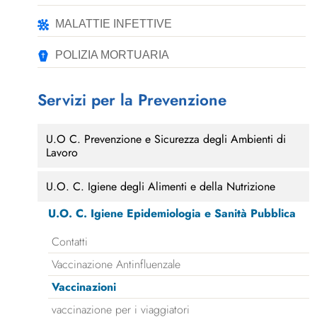
MALATTIE INFETTIVE
POLIZIA MORTUARIA
Servizi per la Prevenzione
U.O C. Prevenzione e Sicurezza degli Ambienti di
Lavoro
U.O. C. Igiene degli Alimenti e della Nutrizione
U.O. C. Igiene Epidemiologia e Sanità Pubblica
Contatti
Vaccinazione Antinfluenzale
Vaccinazioni
vaccinazione per i viaggiatori