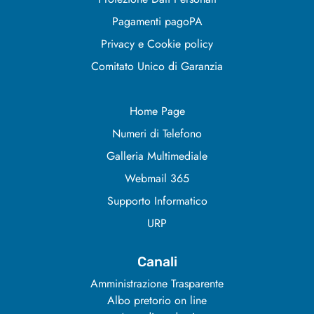
Pagamenti pagoPA
Privacy e Cookie policy
Comitato Unico di Garanzia
Home Page
Numeri di Telefono
Galleria Multimediale
Webmail 365
Supporto Informatico
URP
Canali
Amministrazione Trasparente
Albo pretorio on line