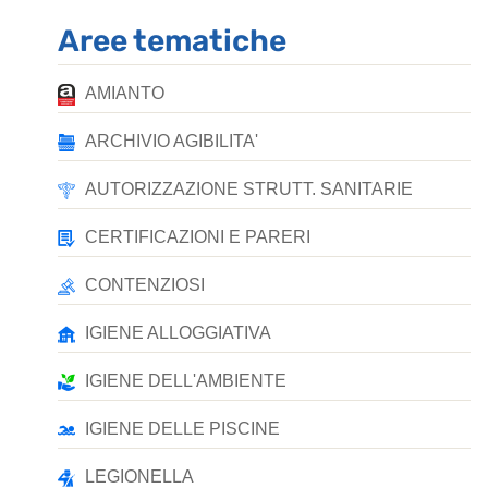
Aree tematiche
AMIANTO
ARCHIVIO AGIBILITA'
AUTORIZZAZIONE STRUTT. SANITARIE
CERTIFICAZIONI E PARERI
CONTENZIOSI
IGIENE ALLOGGIATIVA
IGIENE DELL'AMBIENTE
IGIENE DELLE PISCINE
LEGIONELLA