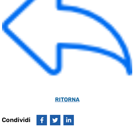
RITORNA
Condividi