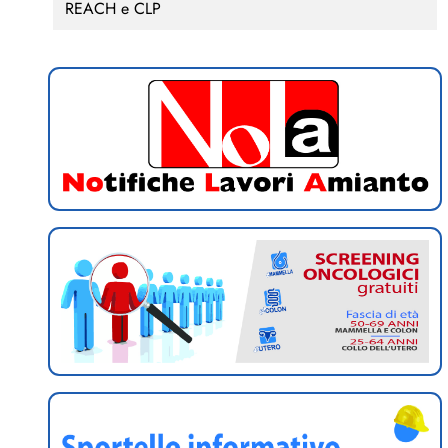
REACH e CLP