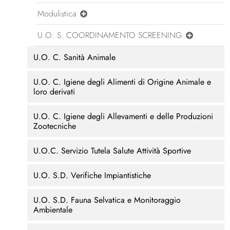
Modulistica
U.O. S. COORDINAMENTO SCREENING
U.O. C. Sanità Animale
U.O. C. Igiene degli Alimenti di Origine Animale e
loro derivati
U.O. C. Igiene degli Allevamenti e delle Produzioni
Zootecniche
U.O.C. Servizio Tutela Salute Attività Sportive
U.O. S.D. Verifiche Impiantistiche
U.O. S.D. Fauna Selvatica e Monitoraggio
Ambientale