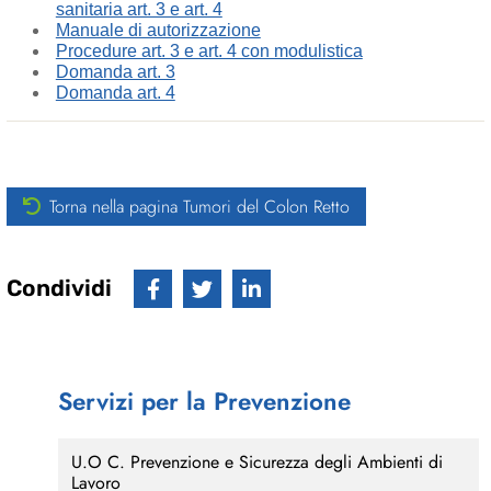
sanitaria art. 3 e art. 4
Manuale di autorizzazione
Procedure art. 3 e art. 4 con modulistica
Domanda art. 3
Domanda art. 4
Torna nella pagina Tumori del Colon Retto
Condividi
Servizi per la Prevenzione
U.O C. Prevenzione e Sicurezza degli Ambienti di
Lavoro