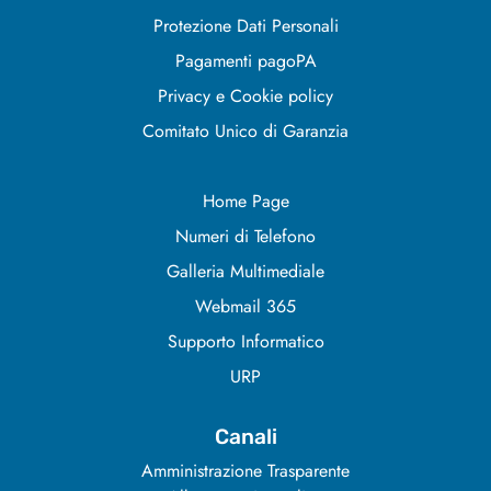
Protezione Dati Personali
Pagamenti pagoPA
Privacy e Cookie policy
Comitato Unico di Garanzia
Home Page
Numeri di Telefono
Galleria Multimediale
Webmail 365
Supporto Informatico
URP
Canali
Amministrazione Trasparente