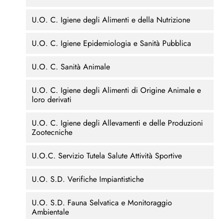
U.O. C. Igiene degli Alimenti e della Nutrizione
U.O. C. Igiene Epidemiologia e Sanità Pubblica
U.O. C. Sanità Animale
U.O. C. Igiene degli Alimenti di Origine Animale e
loro derivati
U.O. C. Igiene degli Allevamenti e delle Produzioni
Zootecniche
U.O.C. Servizio Tutela Salute Attività Sportive
U.O. S.D. Verifiche Impiantistiche
U.O. S.D. Fauna Selvatica e Monitoraggio
Ambientale