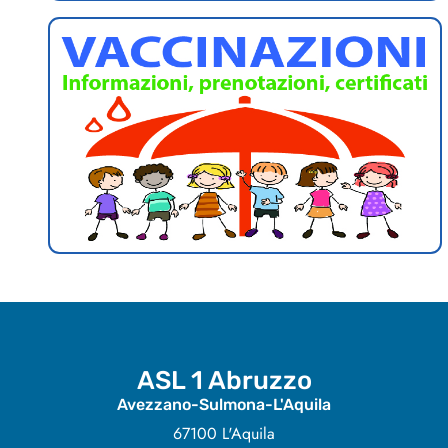
ASL 1 Abruzzo
Avezzano-Sulmona-L'Aquila
67100 L'Aquila