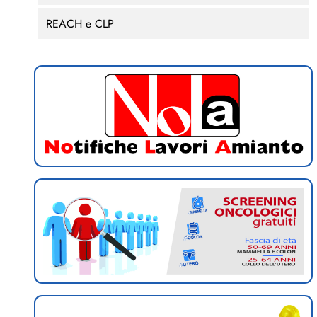
REACH e CLP