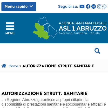
Seguici su:
Menu rapido
MENU
Home
»
AUTORIZZAZIONE STRUTT. SANITARIE
AUTORIZZAZIONE STRUTT. SANITARIE
La Regione Abruzzo garantisce ai propri cittadini la
disponibilità di prestazioni sanitarie e sociosanitarie efficaci e