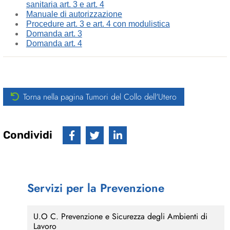
sanitaria art. 3 e art. 4
Manuale di autorizzazione
Procedure art. 3 e art. 4 con modulistica
Domanda art. 3
Domanda art. 4
Torna nella pagina Tumori del Collo dell'Utero
Condividi
Servizi per la Prevenzione
U.O C. Prevenzione e Sicurezza degli Ambienti di
Lavoro