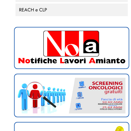
REACH e CLP