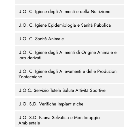
U.O. C. Igiene degli Alimenti e della Nutrizione
U.O. C. Igiene Epidemiologia e Sanità Pubblica
U.O. C. Sanità Animale
U.O. C. Igiene degli Alimenti di Origine Animale e
loro derivati
U.O. C. Igiene degli Allevamenti e delle Produzioni
Zootecniche
U.O.C. Servizio Tutela Salute Attività Sportive
U.O. S.D. Verifiche Impiantistiche
U.O. S.D. Fauna Selvatica e Monitoraggio
Ambientale