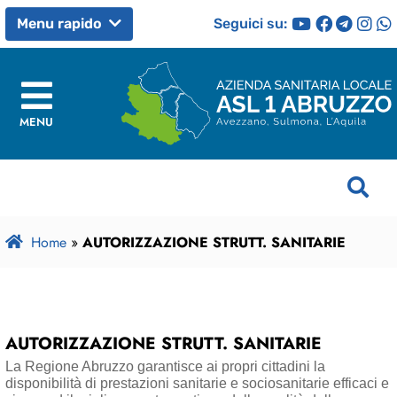
Seguici su:
Menu rapido
MENU
Home
»
AUTORIZZAZIONE STRUTT. SANITARIE
AUTORIZZAZIONE STRUTT. SANITARIE
La Regione Abruzzo garantisce ai propri cittadini la
disponibilità di prestazioni sanitarie e sociosanitarie efficaci e