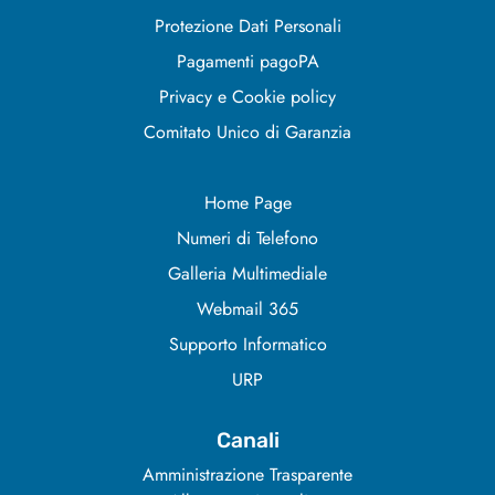
Protezione Dati Personali
Pagamenti pagoPA
Privacy e Cookie policy
Comitato Unico di Garanzia
Home Page
Numeri di Telefono
Galleria Multimediale
Webmail 365
Supporto Informatico
URP
Canali
Amministrazione Trasparente