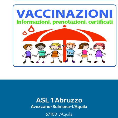
ASL 1 Abruzzo
Avezzano-Sulmona-L'Aquila
67100 L'Aquila