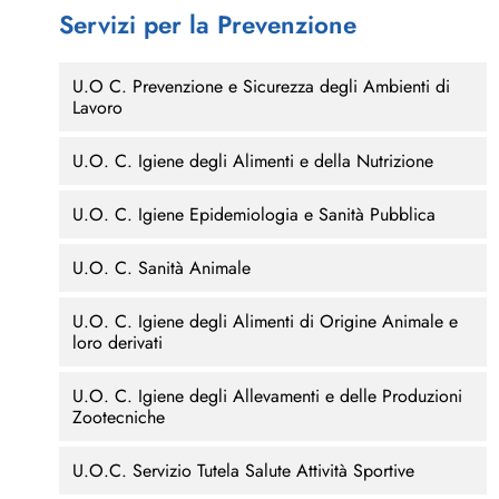
Servizi per la Prevenzione
U.O C. Prevenzione e Sicurezza degli Ambienti di
Lavoro
U.O. C. Igiene degli Alimenti e della Nutrizione
U.O. C. Igiene Epidemiologia e Sanità Pubblica
U.O. C. Sanità Animale
U.O. C. Igiene degli Alimenti di Origine Animale e
loro derivati
U.O. C. Igiene degli Allevamenti e delle Produzioni
Zootecniche
U.O.C. Servizio Tutela Salute Attività Sportive