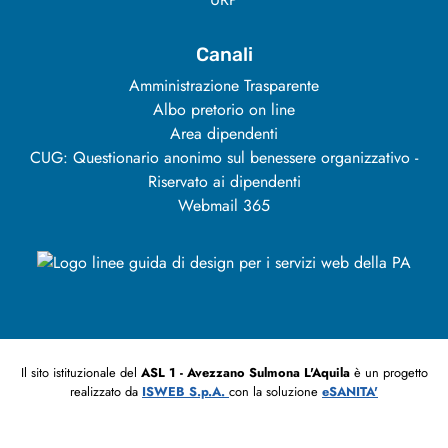
Canali
Amministrazione Trasparente
Albo pretorio on line
Area dipendenti
CUG: Questionario anonimo sul benessere organizzativo -
Riservato ai dipendenti
Webmail 365
Il sito istituzionale del
ASL 1 - Avezzano Sulmona L'Aquila
è un progetto
realizzato da
ISWEB S.p.A.
con la soluzione
eSANITA'