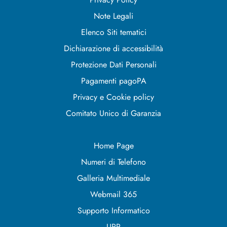
Note Legali
Elenco Siti tematici
Dichiarazione di accessibilità
Protezione Dati Personali
Pagamenti pagoPA
Privacy e Cookie policy
Comitato Unico di Garanzia
Home Page
Numeri di Telefono
Galleria Multimediale
Webmail 365
Supporto Informatico
URP