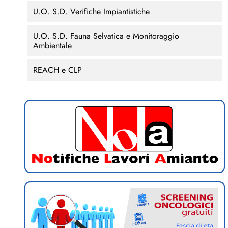
U.O. S.D. Verifiche Impiantistiche
U.O. S.D. Fauna Selvatica e Monitoraggio
Ambientale
REACH e CLP