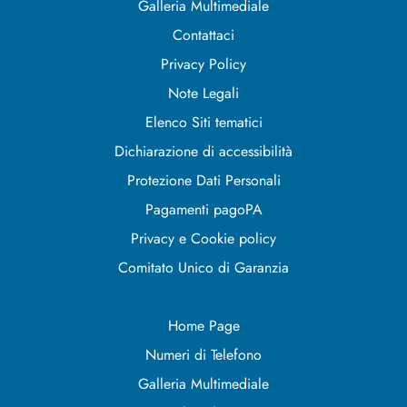
Galleria Multimediale
Contattaci
Privacy Policy
Note Legali
Elenco Siti tematici
Dichiarazione di accessibilità
Protezione Dati Personali
Pagamenti pagoPA
Privacy e Cookie policy
Comitato Unico di Garanzia
Home Page
Numeri di Telefono
Galleria Multimediale