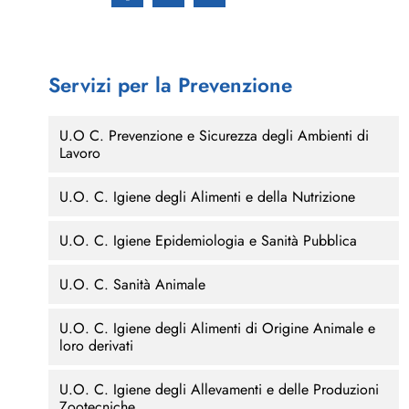
Servizi per la Prevenzione
U.O C. Prevenzione e Sicurezza degli Ambienti di
Lavoro
U.O. C. Igiene degli Alimenti e della Nutrizione
U.O. C. Igiene Epidemiologia e Sanità Pubblica
U.O. C. Sanità Animale
U.O. C. Igiene degli Alimenti di Origine Animale e
loro derivati
U.O. C. Igiene degli Allevamenti e delle Produzioni
Zootecniche