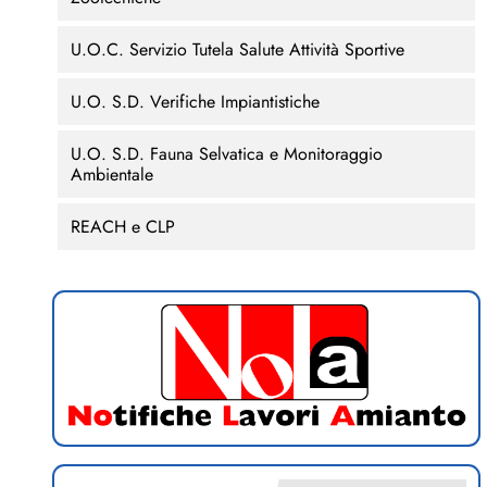
U.O.C. Servizio Tutela Salute Attività Sportive
U.O. S.D. Verifiche Impiantistiche
U.O. S.D. Fauna Selvatica e Monitoraggio
Ambientale
REACH e CLP