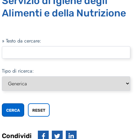
Servizio di Igiene degli
Alimenti e della Nutrizione
» Testo da cercare:
Tipo di ricerca:
Condividi