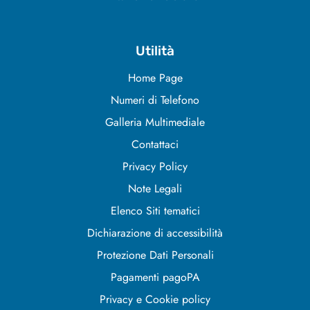
Utilità
Home Page
Numeri di Telefono
Galleria Multimediale
Contattaci
Privacy Policy
Note Legali
Elenco Siti tematici
Dichiarazione di accessibilità
Protezione Dati Personali
Pagamenti pagoPA
Privacy e Cookie policy