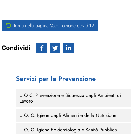
Torna nella pagina Vaccinazione covid-19
Condividi
Servizi per la Prevenzione
U.O C. Prevenzione e Sicurezza degli Ambienti di
Lavoro
U.O. C. Igiene degli Alimenti e della Nutrizione
U.O. C. Igiene Epidemiologia e Sanità Pubblica