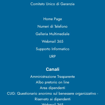
Comitato Unico di Garanzia
Home Page
Numeri di Telefono
Galleria Multimediale
Webmail 365
Supporto Informatico
URP
Canali
Amministrazione Trasparente
Albo pretorio on line
Area dipendenti
CUG: Questionario anonimo sul benessere organizzativo -
Riservato ai dipendenti
Webmail 365