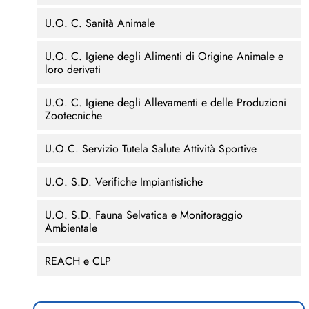
U.O. C. Sanità Animale
U.O. C. Igiene degli Alimenti di Origine Animale e
loro derivati
U.O. C. Igiene degli Allevamenti e delle Produzioni
Zootecniche
U.O.C. Servizio Tutela Salute Attività Sportive
U.O. S.D. Verifiche Impiantistiche
U.O. S.D. Fauna Selvatica e Monitoraggio
Ambientale
REACH e CLP