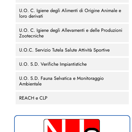
U.O. C. Igiene degli Alimenti di Origine Animale e
loro derivati
U.O. C. Igiene degli Allevamenti e delle Produzioni
Zootecniche
U.O.C. Servizio Tutela Salute Attività Sportive
U.O. S.D. Verifiche Impiantistiche
U.O. S.D. Fauna Selvatica e Monitoraggio
Ambientale
REACH e CLP