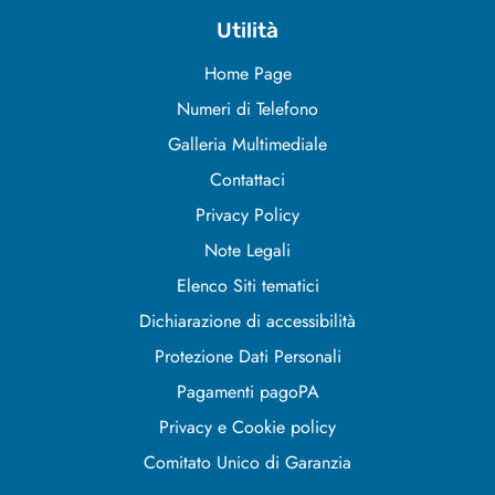
Utilità
Home Page
Numeri di Telefono
Galleria Multimediale
Contattaci
Privacy Policy
Note Legali
Elenco Siti tematici
Dichiarazione di accessibilità
Protezione Dati Personali
Pagamenti pagoPA
Privacy e Cookie policy
Comitato Unico di Garanzia