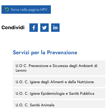
Torna nella pagina HPV
Condividi
Servizi per la Prevenzione
U.O C. Prevenzione e Sicurezza degli Ambienti di
Lavoro
U.O. C. Igiene degli Alimenti e della Nutrizione
U.O. C. Igiene Epidemiologia e Sanità Pubblica
U.O. C. Sanità Animale