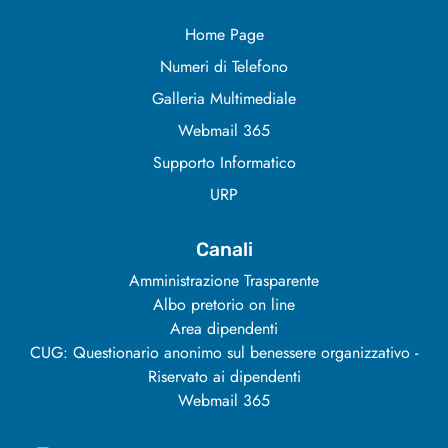
Home Page
Numeri di Telefono
Galleria Multimediale
Webmail 365
Supporto Informatico
URP
Canali
Amministrazione Trasparente
Albo pretorio on line
Area dipendenti
CUG: Questionario anonimo sul benessere organizzativo -
Riservato ai dipendenti
Webmail 365