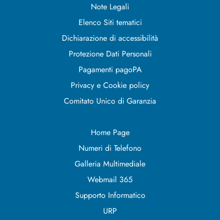
Note Legali
Elenco Siti tematici
Dichiarazione di accessibilità
Protezione Dati Personali
Pagamenti pagoPA
Privacy e Cookie policy
Comitato Unico di Garanzia
Home Page
Numeri di Telefono
Galleria Multimediale
Webmail 365
Supporto Informatico
URP