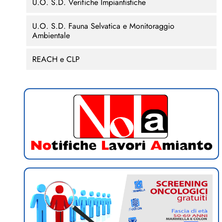
U.O. S.D. Verifiche Impiantistiche
U.O. S.D. Fauna Selvatica e Monitoraggio
Ambientale
REACH e CLP