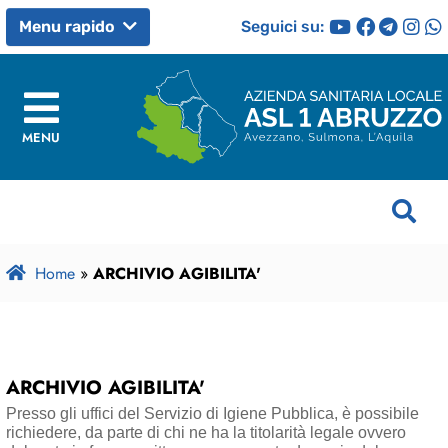
Seguici su:
Menu rapido
MENU
Home
»
ARCHIVIO AGIBILITA'
ARCHIVIO AGIBILITA'
Presso gli uffici del Servizio di Igiene Pubblica, è possibile
richiedere, da parte di chi ne ha la titolarità legale ovvero