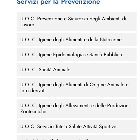
Servizi per la Prevenzione
U.O C. Prevenzione e Sicurezza degli Ambienti di
Lavoro
U.O. C. Igiene degli Alimenti e della Nutrizione
U.O. C. Igiene Epidemiologia e Sanità Pubblica
U.O. C. Sanità Animale
U.O. C. Igiene degli Alimenti di Origine Animale e
loro derivati
U.O. C. Igiene degli Allevamenti e delle Produzioni
Zootecniche
U.O.C. Servizio Tutela Salute Attività Sportive