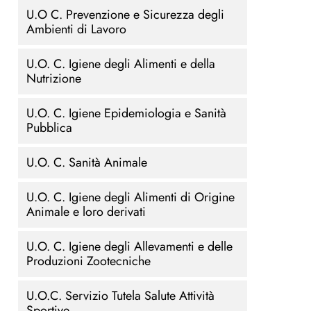
U.O C. Prevenzione e Sicurezza degli
Ambienti di Lavoro
U.O. C. Igiene degli Alimenti e della
Nutrizione
U.O. C. Igiene Epidemiologia e Sanità
Pubblica
U.O. C. Sanità Animale
U.O. C. Igiene degli Alimenti di Origine
Animale e loro derivati
U.O. C. Igiene degli Allevamenti e delle
Produzioni Zootecniche
U.O.C. Servizio Tutela Salute Attività
Sportive