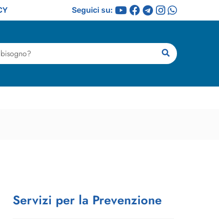
CY
Seguici su:
ricerca
Servizi per la Prevenzione