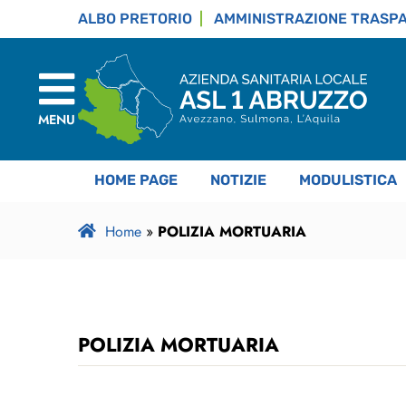
ALBO PRETORIO
AMMINISTRAZIONE TRASP
MENU
HOME PAGE
NOTIZIE
MODULISTICA
Home
»
POLIZIA MORTUARIA
POLIZIA MORTUARIA