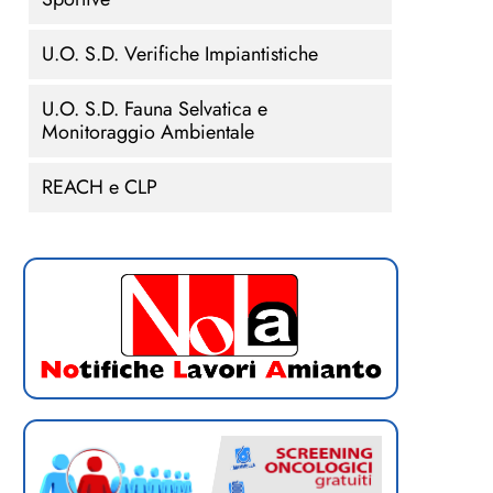
U.O. S.D. Verifiche Impiantistiche
U.O. S.D. Fauna Selvatica e
Monitoraggio Ambientale
REACH e CLP