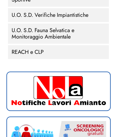
U.O. S.D. Verifiche Impiantistiche
U.O. S.D. Fauna Selvatica e
Monitoraggio Ambientale
REACH e CLP