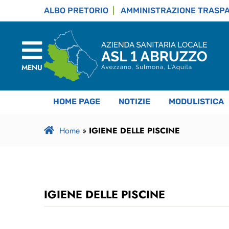
ALBO PRETORIO
AMMINISTRAZIONE TRASP
MENU
HOME PAGE
NOTIZIE
MODULISTICA
Home
»
IGIENE DELLE PISCINE
IGIENE DELLE PISCINE