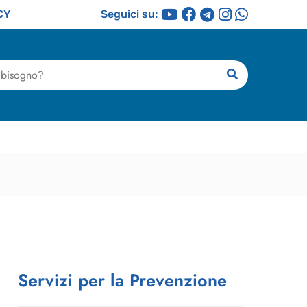
CY
Seguici su:
ricerca
Servizi per la Prevenzione