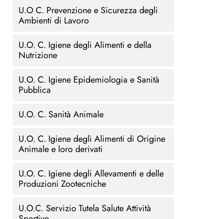
U.O C. Prevenzione e Sicurezza degli
Ambienti di Lavoro
U.O. C. Igiene degli Alimenti e della
Nutrizione
U.O. C. Igiene Epidemiologia e Sanità
Pubblica
U.O. C. Sanità Animale
U.O. C. Igiene degli Alimenti di Origine
Animale e loro derivati
U.O. C. Igiene degli Allevamenti e delle
Produzioni Zootecniche
U.O.C. Servizio Tutela Salute Attività
Sportive