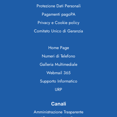
Protezione Dati Personali
Pagamenti pagoPA
Privacy e Cookie policy
Comitato Unico di Garanzia
Home Page
Numeri di Telefono
Galleria Multimediale
Webmail 365
Supporto Informatico
URP
Canali
Amministrazione Trasparente