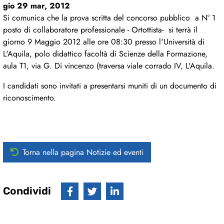
gio 29 mar, 2012
Si comunica che la prova scritta del concorso pubblico a N° 1
posto di collaboratore professionale - Ortottista- si terrà il
giorno 9 Maggio 2012 alle ore 08:30 presso l'Università di
L'Aquila, polo didattico facoltà di Scienze della Formazione,
aula T1, via G. Di vincenzo (traversa viale corrado IV, L'Aquila.
I candidati sono invitati a presentarsi muniti di un documento di
riconoscimento.
Torna nella pagina Notizie ed eventi
Condividi