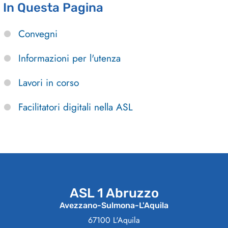
In Questa Pagina
Convegni
Informazioni per l'utenza
Lavori in corso
Facilitatori digitali nella ASL
ASL 1 Abruzzo
Avezzano-Sulmona-L'Aquila
67100 L'Aquila